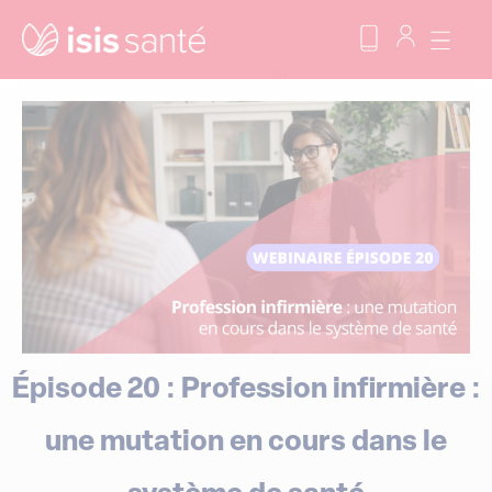
Épisode 20 : Profession infirmière :
une mutation en cours dans le