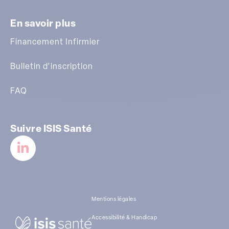
En savoir plus
Financement Infirmier
Bulletin d’inscription
FAQ
Suivre ISIS Santé
Mentions légales
Accessibilité & Handicap