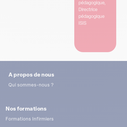
pédagogique,
Directrice
pédagogique
ISIS
A propos de nous
Qui sommes-nous ?
Nos formations
Formations Infirmiers