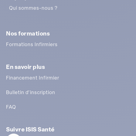
Qui sommes-nous ?
Nos formations
Formations Infirmiers
En savoir plus
Financement Infirmier
Bulletin d’inscription
FAQ
Suivre ISIS Santé