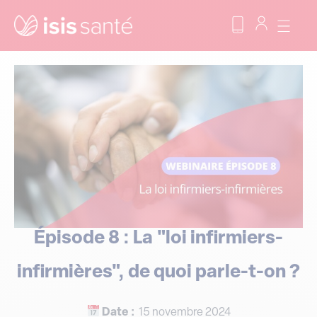
Épisode 8 : La "loi infirmiers-
infirmières", de quoi parle-t-on ?
Date :
15 novembre 2024