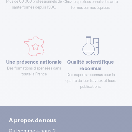
Plus de 60 000 professionnels de
Chez les professionnels de santé
santé formés depuis 1990.
formés par nos équipes.
Une présence nationale
Qualité scientifique
Des formations dispensées dans
reconnue
toute la France
Des experts reconnus pour la
qualité de leur travaux et leurs
publications.
A propos de nous
Qui sommes-nous ?