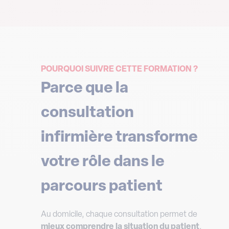
POURQUOI SUIVRE CETTE FORMATION ?
Parce que la
consultation
infirmière transforme
votre rôle dans le
parcours patient
Au domicile, chaque consultation permet de
mieux comprendre la situation du patient
,