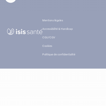
Mentions légales
Accessibilité & Handicap
CGU/CGV
Cookies
Politique de confidentialité