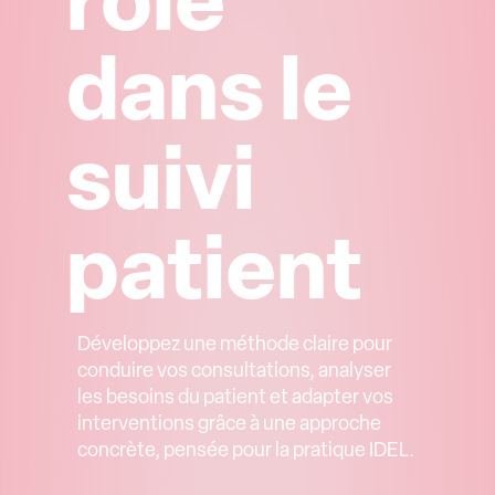
rôle
dans le
suivi
patient
Développez une méthode claire pour
conduire vos consultations, analyser
les besoins du patient et adapter vos
interventions grâce à une approche
concrète, pensée pour la pratique IDEL.