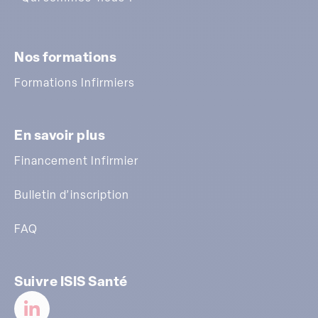
Nos formations
Formations Infirmiers
En savoir plus
Financement Infirmier
Bulletin d’inscription
FAQ
Suivre ISIS Santé