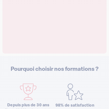
Pourquoi choisir nos formations ?
Depuis plus de 30 ans
98% de satisfaction