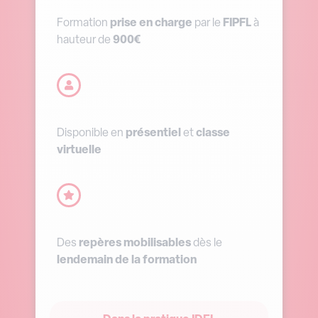
Formation
prise en charge
par le
FIPFL
à
hauteur de
900€
Disponible en
présentiel
et
classe
virtuelle
Des
repères
mobilisables
dès le
lendemain de la formation