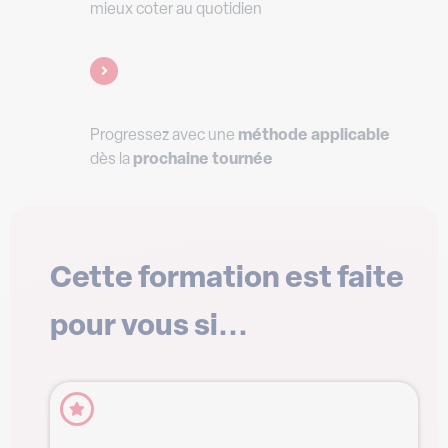
mieux coter au quotidien
Progressez avec une
méthode
applicable
dès la
prochaine tournée
Cette formation est faite
pour vous si...