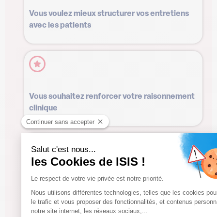
Vous voulez mieux structurer vos entretiens
avec les patients
Vous souhaitez renforcer votre raisonnement
clinique
Vous souhaitez développer votre rôle dans la
prévention et le suivi