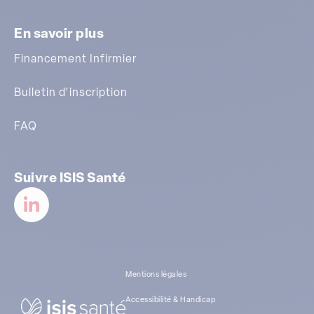
En savoir plus
Financement Infirmier
Bulletin d’inscription
FAQ
Suivre ISIS Santé
Mentions légales
Accessibilité & Handicap