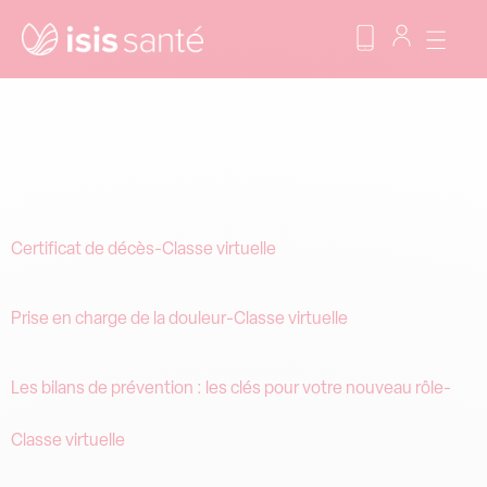
Format :
Classe
Virtuelle
Certificat de décès-Classe virtuelle
Prise en charge de la douleur-Classe virtuelle
Les bilans de prévention : les clés pour votre nouveau rôle-
Classe virtuelle