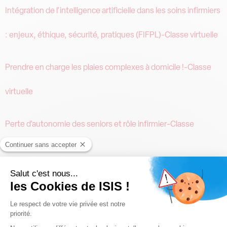
Intégration de l’intelligence artificielle dans les soins infirmiers
: enjeux, éthique, sécurité, pratiques (FIFPL)-Classe virtuelle
Prendre en charge les plaies complexes à domicile !-Classe
virtuelle
Perte d’autonomie des seniors et rôle infirmier-Classe
virtuelle
Prendre en charge les plaies complexes à domicile !-Classe
virtuelle