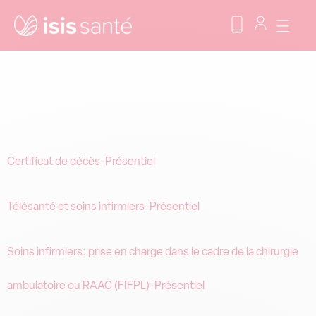
Format :
Présentiel
Certificat de décès-Présentiel
Télésanté et soins infirmiers-Présentiel
Soins infirmiers: prise en charge dans le cadre de la chirurgie
ambulatoire ou RAAC (FIFPL)-Présentiel