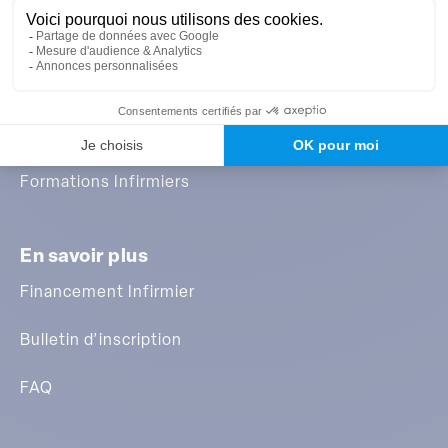
A propos de nous
Qui sommes-nous ?
Nos formations
Formations Infirmiers
En savoir plus
Financement Infirmier
Bulletin d’inscription
FAQ