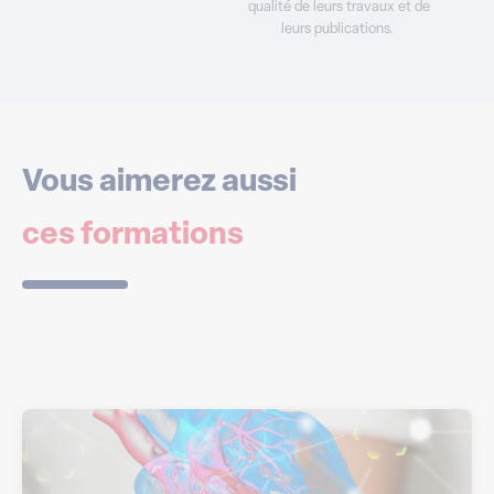
qualité de leurs travaux et de
leurs publications.
Vous aimerez aussi
ces formations