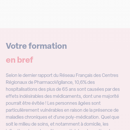
Votre formation
en bref
Selon le dernier rapport du Réseau Français des Centres
Régionaux de PharmacoVigilance, 10,6% des
hospitalisations des plus de 65 ans sont causées par des
effets indésirables des médicaments, dont une majorité
pourrait être évitée ! Les personnes âgées sont
particulièrement vulnérables en raison de la présence de
maladies chroniques et d'une poly-médication. Quel que
soit le milieu de soins, et notamment à domicile, les