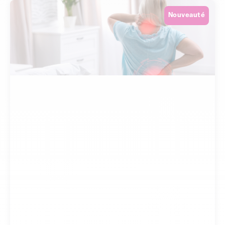
Nouveauté