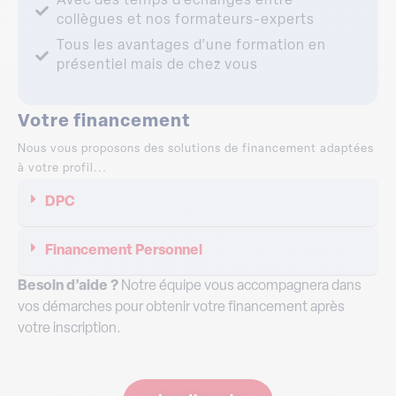
Avec des temps d’échanges entre
collègues et nos formateurs-experts
Tous les avantages d’une formation en
présentiel mais de chez vous
Votre financement
Nous vous proposons des solutions de financement adaptées
à votre profil...
DPC
Financement Personnel
Besoin d’aide ?
Notre équipe vous accompagnera dans
vos démarches pour obtenir votre financement après
votre inscription.