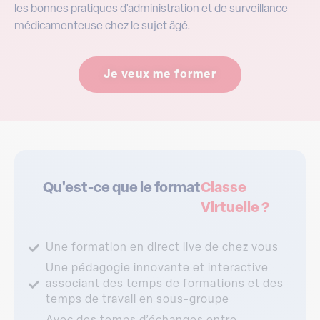
les bonnes pratiques d’administration et de surveillance
médicamenteuse chez le sujet âgé.
Je veux me former
Qu'est-ce que le format
Classe
Virtuelle ?
Une formation en direct live de chez vous
Une pédagogie innovante et interactive
associant des temps de formations et des
temps de travail en sous-groupe