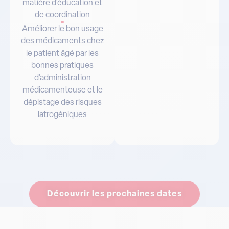
matière d’éducation et
de coordination
Améliorer le bon usage
des médicaments chez
le patient âgé par les
bonnes pratiques
d'administration
médicamenteuse et le
dépistage des risques
iatrogéniques
Découvrir les prochaines dates