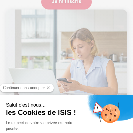
Je m'inscris