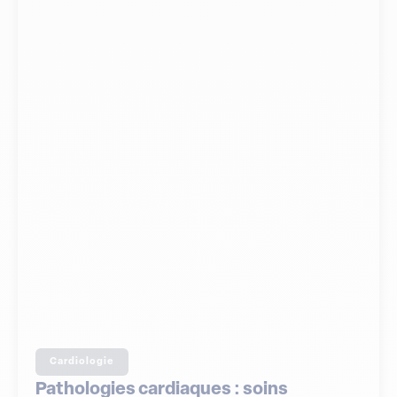
Cardiologie
Pathologies cardiaques : soins