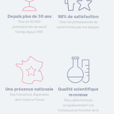
Depuis plus de 30 ans
98% de satisfaction
Plus de 50 000
Chez les professionnels de
professionnels de santé
santé formés par nos équipes.
formés depuis 1991.
Une présence nationale
Qualité scientifique
Des formations dispensées
reconnue
dans toute la France
Nous sélectionnons
scrupuleusement nos
formateurs en fonction de la