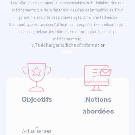
Les infirmières sont aussi bien responsables de l'administration des
médicaments que de la détection des risques iatrogéniques. Pour
garantir la sécurité des patients âgés, améliorer l'adhésion
thérapeutique et favoriser l'utilisation appropriée des médicaments, il
est essentiel que les infirmières se forment au bon usage
médicamenteux.
Télécharger la fiche d’information
Objectifs
Notions
abordées
Actualiser ses