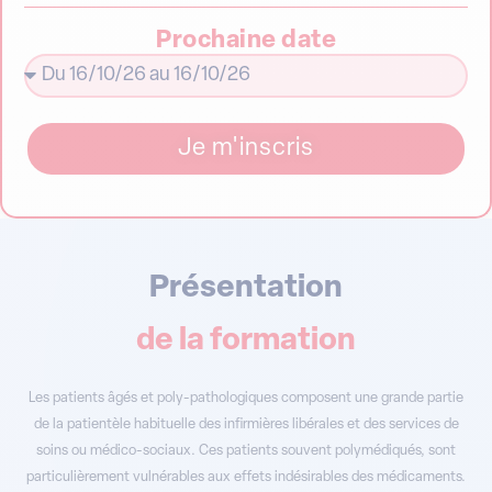
Prochaine date
Je m'inscris
Présentation
de la formation
Les patients âgés et poly-pathologiques composent une grande partie
de la patientèle habituelle des infirmières libérales et des services de
soins ou médico-sociaux. Ces patients souvent polymédiqués, sont
particulièrement vulnérables aux effets indésirables des médicaments.