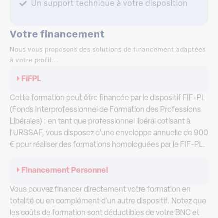
Un support technique à votre disposition
Votre financement
Nous vous proposons des solutions de financement adaptées
à votre profil...
FIFPL
Cette formation peut être financée par le dispositif FIF-PL
(Fonds Interprofessionnel de Formation des Professions
Libérales) : en tant que professionnel libéral cotisant à
l’URSSAF, vous disposez d’une enveloppe annuelle de 900
€ pour réaliser des formations homologuées par le FIF-PL.
Financement Personnel
Vous pouvez financer directement votre formation en
totalité ou en complément d’un autre dispositif. Notez que
les coûts de formation sont déductibles de votre BNC et