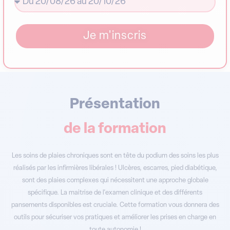
Je m'inscris
Présentation
de la formation
Les soins de plaies chroniques sont en tête du podium des soins les plus
réalisés par les infirmières libérales ! Ulcères, escarres, pied diabétique,
sont des plaies complexes qui nécessitent une approche globale
spécifique. La maitrise de l'examen clinique et des différents
pansements disponibles est cruciale. Cette formation vous donnera des
outils pour sécuriser vos pratiques et améliorer les prises en charge en
toute autonomie !