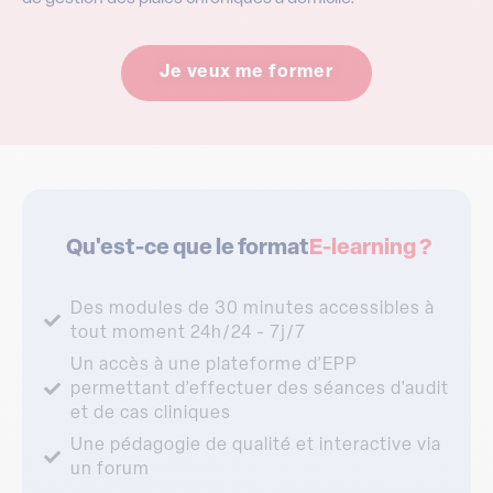
Je veux me former
Qu'est-ce que le format
E-learning ?
Des modules de 30 minutes accessibles à
tout moment 24h/24 - 7j/7
Un accès à une plateforme d’EPP
permettant d’effectuer des séances d'audit
et de cas cliniques
Une pédagogie de qualité et interactive via
un forum