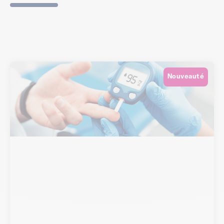
Nouveauté