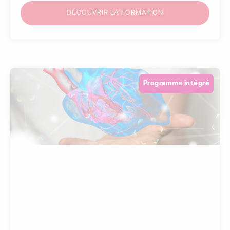
DÉCOUVRIR LA FORMATION
Programme intégré