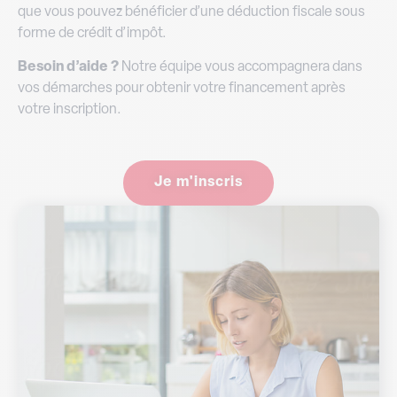
que vous pouvez bénéficier d’une déduction fiscale sous
forme de crédit d’impôt.
Besoin d’aide ?
Notre équipe vous accompagnera dans
vos démarches pour obtenir votre financement après
votre inscription.
Je m'inscris