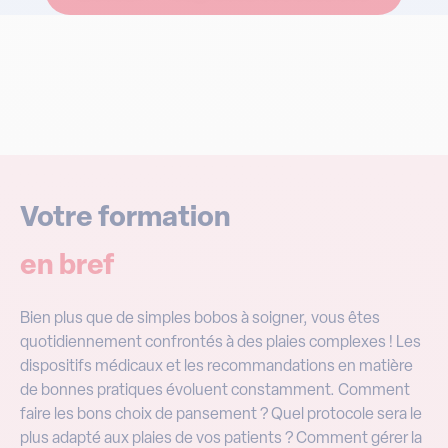
Votre formation
en bref
Bien plus que de simples bobos à soigner, vous êtes
quotidiennement confrontés à des plaies complexes ! Les
dispositifs médicaux et les recommandations en matière
de bonnes pratiques évoluent constamment. Comment
faire les bons choix de pansement ? Quel protocole sera le
plus adapté aux plaies de vos patients ? Comment gérer la