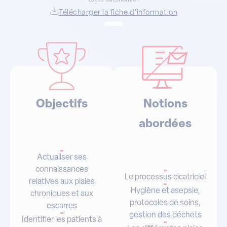
Télécharger la fiche d’information
Objectifs
Notions
abordées
Actualiser ses
connaissances
Le processus cicatriciel
relatives aux plaies
Hygiène et asepsie,
chroniques et aux
protocoles de soins,
escarres
gestion des déchets
Identifier les patients à