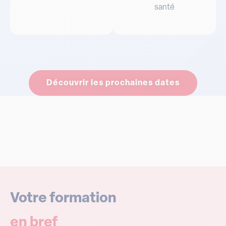
santé
Découvrir les prochaines dates
Votre formation
en bref