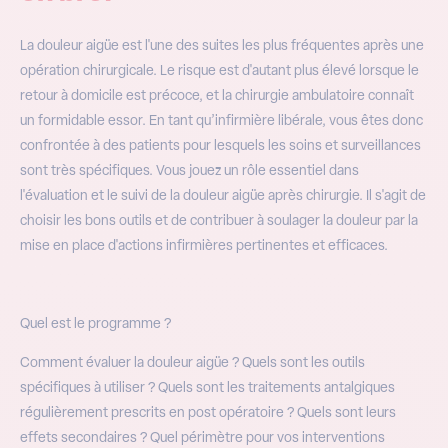
La douleur aigüe est l'une des suites les plus fréquentes après une
opération chirurgicale. Le risque est d'autant plus élevé lorsque le
retour à domicile est précoce, et la chirurgie ambulatoire connaît
un formidable essor. En tant qu’infirmière libérale, vous êtes donc
confrontée à des patients pour lesquels les soins et surveillances
sont très spécifiques. Vous jouez un rôle essentiel dans
l'évaluation et le suivi de la douleur aigüe après chirurgie. Il s'agit de
choisir les bons outils et de contribuer à soulager la douleur par la
mise en place d'actions infirmières pertinentes et efficaces.
Quel est le programme ?
Comment évaluer la douleur aigüe ? Quels sont les outils
spécifiques à utiliser ? Quels sont les traitements antalgiques
régulièrement prescrits en post opératoire ? Quels sont leurs
effets secondaires ? Quel périmètre pour vos interventions