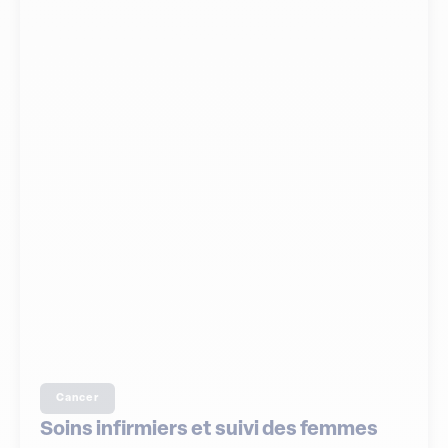
Cancer
Soins infirmiers et suivi des femmes