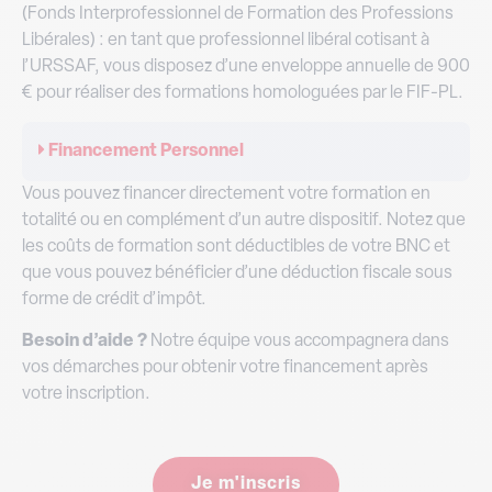
(Fonds Interprofessionnel de Formation des Professions
Libérales) : en tant que professionnel libéral cotisant à
l’URSSAF, vous disposez d’une enveloppe annuelle de 900
€ pour réaliser des formations homologuées par le FIF-PL.
Financement Personnel
Vous pouvez financer directement votre formation en
totalité ou en complément d’un autre dispositif. Notez que
les coûts de formation sont déductibles de votre BNC et
que vous pouvez bénéficier d’une déduction fiscale sous
forme de crédit d’impôt.
Besoin d’aide ?
Notre équipe vous accompagnera dans
vos démarches pour obtenir votre financement après
votre inscription.
Je m'inscris