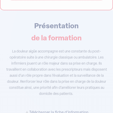
Présentation
de la formation
La douleur aigüe accompagne est une constante du post-
opératoire suite à une chirurgie classique ou ambulatoire. Les
infirmiers jouent un rôle majeur dans sa prise en charge. Ils
travaillent en collaboration avec les prescripteurs mais disposent
aussi d’un rôle propre dans l’évaluation et la surveillance de la
douleur. Renforcer leur rôle dans la prise en charge de la douleur
constitue ainsi, une priorité afin d’améliorer leurs pratiques au
domicile des patients.
Télécharger la fiche d’information