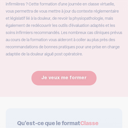
infirmières ? Cette formation d'une journée en classe virtuelle,
vous permettra de vous mettre à jour du contexte réglementaire
et législatif lié à la douleur, de revoir la physiopathologie, mais
également de redécouvrir les outils d'évaluation adaptés et les
soins infirmiers recommandés. Les nombreux cas cliniques prévus
au cours de la formation vous aideront à coller au plus près des
recommandations de bonnes pratiques pour une prise en charge
adaptée de la douleur aiguë post opératoire.
Je veux me former
Qu'est-ce que le format
Classe