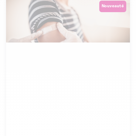
Nouveauté