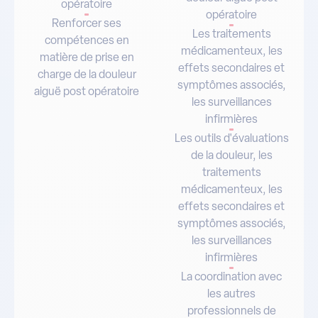
opératoire
opératoire
Renforcer ses
Les traitements
compétences en
médicamenteux, les
matière de prise en
effets secondaires et
charge de la douleur
symptômes associés,
aiguë post opératoire
les surveillances
infirmières
Les outils d'évaluations
de la douleur, les
traitements
médicamenteux, les
effets secondaires et
symptômes associés,
les surveillances
infirmières
La coordination avec
les autres
professionnels de