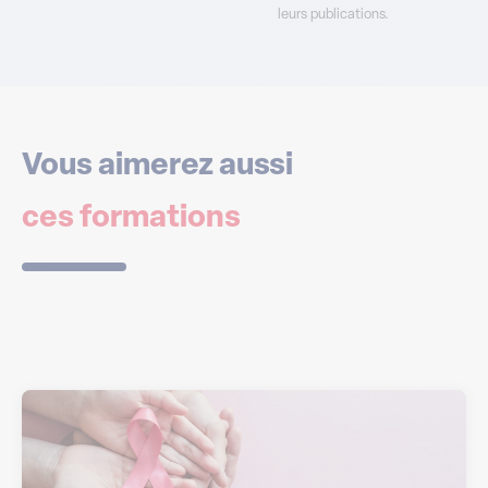
leurs publications.
Vous aimerez aussi
ces formations