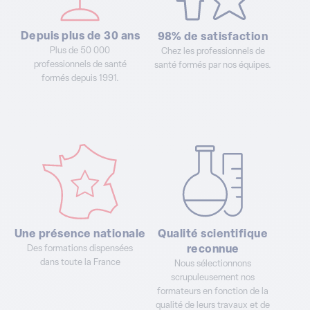
Depuis plus de 30 ans
98% de satisfaction
Plus de 50 000
Chez les professionnels de
professionnels de santé
santé formés par nos équipes.
formés depuis 1991.
Une présence nationale
Qualité scientifique
Des formations dispensées
reconnue
dans toute la France
Nous sélectionnons
scrupuleusement nos
formateurs en fonction de la
qualité de leurs travaux et de