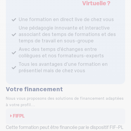
Virtuelle ?
Une formation en direct live de chez vous
Une pédagogie innovante et interactive
associant des temps de formations et des
temps de travail en sous-groupe
Avec des temps d’échanges entre
collègues et nos formateurs-experts
Tous les avantages d’une formation en
présentiel mais de chez vous
Votre financement
Nous vous proposons des solutions de financement adaptées
à votre profil...
FIFPL
Cette formation peut être financée par le dispositif FIF-PL