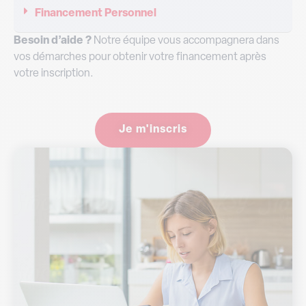
Financement Personnel
Besoin d’aide ?
Notre équipe vous accompagnera dans
vos démarches pour obtenir votre financement après
votre inscription.
Je m'inscris