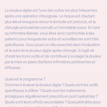
La douleur aigüe est l'une des suites les plus fréquentes
après une opération chirurgicale. Le risque est d'autant
plus élevé lorsque le retour à domicile est précoce, et la
chirurgie ambulatoire connaît un formidable essor. En tant
qu’infirmière libérale, vous êtes donc confrontée à des
patients pour lesquels les soins et surveillances sont très
spécifiques. Vous jouez un rôle essentiel dans l'évaluation
et le suivi de la douleur aigüe après chirurgie. Il s'agit de
choisir les bons outils et de contribuer à soulager la douleur
par la mise en place d'actions infirmières pertinentes et
efficaces.
Quel est le programme ?
Comment évaluer la douleur aigüe ? Quels sont les outils
spécifiques à utiliser ? Quels sont les traitements
antalgiques régulièrement prescrits en post opératoire ?
Quels sont leurs effets secondaires ? Quel périmètre pour