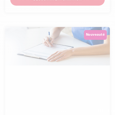
Nouveauté