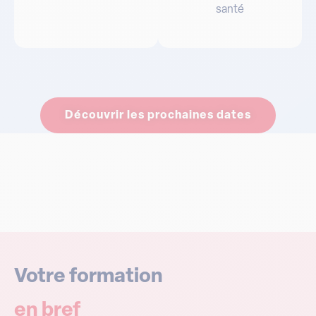
santé
Découvrir les prochaines dates
Votre formation
en bref