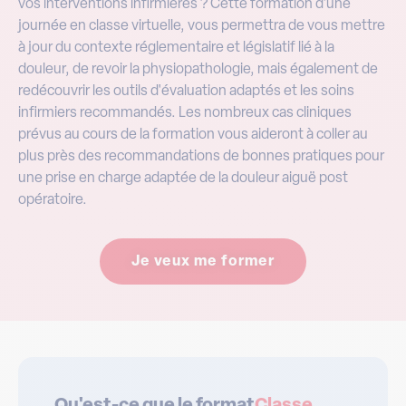
vos interventions infirmières ? Cette formation d'une
journée en classe virtuelle, vous permettra de vous mettre
à jour du contexte réglementaire et législatif lié à la
douleur, de revoir la physiopathologie, mais également de
redécouvrir les outils d'évaluation adaptés et les soins
infirmiers recommandés. Les nombreux cas cliniques
prévus au cours de la formation vous aideront à coller au
plus près des recommandations de bonnes pratiques pour
une prise en charge adaptée de la douleur aiguë post
opératoire.
Je veux me former