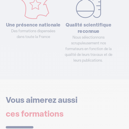
Une présence nationale
Qualité scientifique
Des formations dispensées
reconnue
dans toute la France
Nous sélectionnons
scrupuleusement nos
formateurs en fonction de la
qualité de leurs travaux et de
leurs publications.
Vous aimerez aussi
ces formations