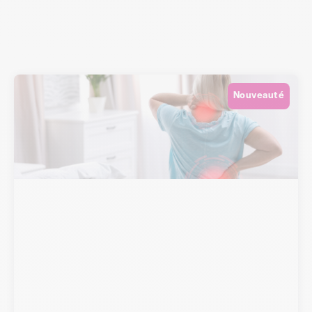
Nouveauté