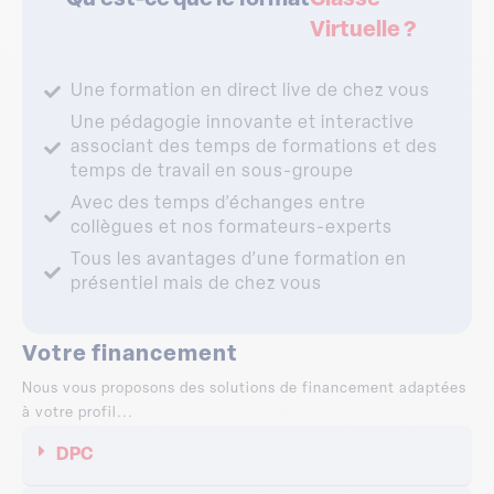
Qu'est-ce que le format
Classe
Virtuelle ?
Une formation en direct live de chez vous
Une pédagogie innovante et interactive
associant des temps de formations et des
temps de travail en sous-groupe
Avec des temps d’échanges entre
collègues et nos formateurs-experts
Tous les avantages d’une formation en
présentiel mais de chez vous
Votre financement
Nous vous proposons des solutions de financement adaptées
à votre profil...
DPC