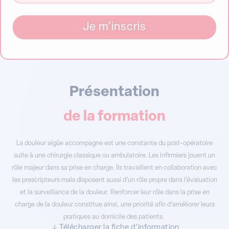
Je m'inscris
Présentation
de la formation
La douleur aigüe accompagne est une constante du post-opératoire
suite à une chirurgie classique ou ambulatoire. Les infirmiers jouent un
rôle majeur dans sa prise en charge. Ils travaillent en collaboration avec
les prescripteurs mais disposent aussi d’un rôle propre dans l’évaluation
et la surveillance de la douleur. Renforcer leur rôle dans la prise en
charge de la douleur constitue ainsi, une priorité afin d’améliorer leurs
pratiques au domicile des patients.
Télécharger la fiche d’information