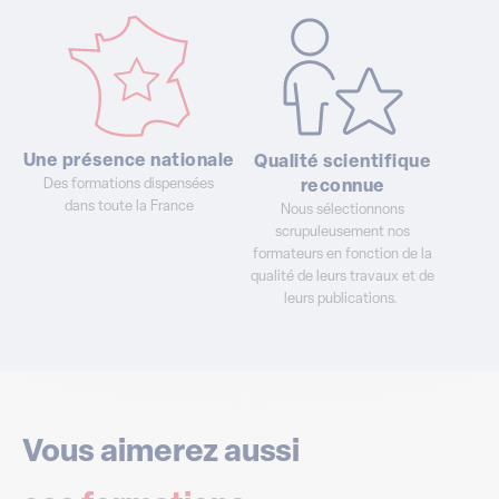
Une présence nationale
Qualité scientifique
Des formations dispensées
reconnue
dans toute la France
Nous sélectionnons
scrupuleusement nos
formateurs en fonction de la
qualité de leurs travaux et de
leurs publications.
Vous aimerez aussi
ces formations