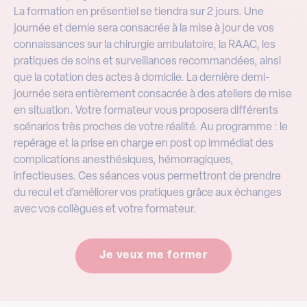
journée et demie sera consacrée à la mise à jour de vos
connaissances sur la chirurgie ambulatoire, la RAAC, les
pratiques de soins et surveillances recommandées, ainsi
que la cotation des actes à domicile. La dernière demi-
journée sera entièrement consacrée à des ateliers de mise
en situation. Votre formateur vous proposera différents
scénarios très proches de votre réalité. Au programme : le
repérage et la prise en charge en post op immédiat des
complications anesthésiques, hémorragiques,
infectieuses. Ces séances vous permettront de prendre
du recul et d’améliorer vos pratiques grâce aux échanges
avec vos collègues et votre formateur.
Je veux me former