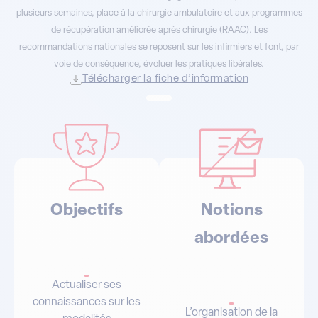
de récupération améliorée après chirurgie (RAAC). Les
recommandations nationales se reposent sur les infirmiers et font, par
voie de conséquence, évoluer les pratiques libérales.
Télécharger la fiche d’information
Objectifs
Notions
abordées
Actualiser ses
connaissances sur les
L’organisation de la
modalités
chirurgie ambulatoire et
organisationnelles de la