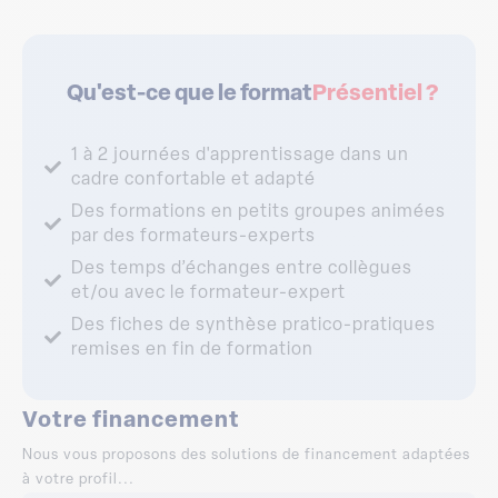
Qu'est-ce que le format
Présentiel ?
1 à 2 journées d'apprentissage dans un
cadre confortable et adapté
Des formations en petits groupes animées
par des formateurs-experts
Des temps d’échanges entre collègues
et/ou avec le formateur-expert
Des fiches de synthèse pratico-pratiques
remises en fin de formation
Votre financement
Nous vous proposons des solutions de financement adaptées
à votre profil...
DPC