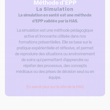
La Simulation
La simulation en santé est une méthode
d’EPP validée par la HAS.
La simulation est une méthode pédagogique
active et innovante utilisée dans nos
formations présentielles. Elle se base sur la
pratique expérientielle et réflexive, et permet
de reproduire des situations ou environnement
de soins qui permettent d’apprendre ou
répéter des processus, des concepts
médicaux ou des prises de décision seul ou en
équipe.
En savoir plus sur le site de la HAS