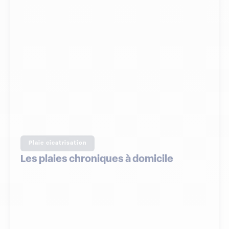
Plaie cicatrisation
Les plaies chroniques à domicile
FORMAT