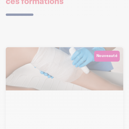
Nouveauté