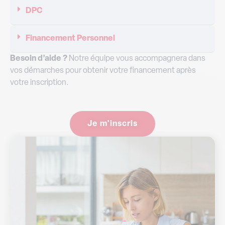
Financement Personnel
Besoin d’aide ?
Notre équipe vous accompagnera dans
vos démarches pour obtenir votre financement après
votre inscription.
Je m'inscris