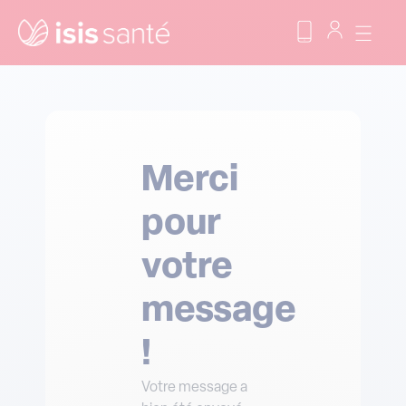
Merci
pour
votre
message
!
Votre message a