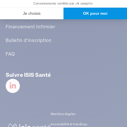
En savoir plus
Financement Infirmier
Bulletin d’inscription
FAQ
Suivre ISIS Santé
Mentions légales
Accessibilité & Handicap