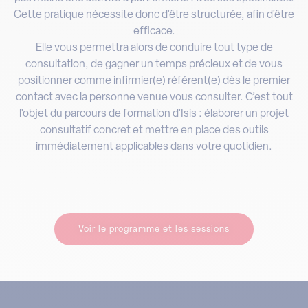
Cette pratique nécessite donc d’être structurée, afin d’être
efficace.
Elle vous permettra alors de conduire tout type de
consultation, de gagner un temps précieux et de vous
positionner comme infirmier(e) référent(e) dès le premier
contact avec la personne venue vous consulter. C’est tout
l’objet du parcours de formation d’Isis : élaborer un projet
consultatif concret et mettre en place des outils
immédiatement applicables dans votre quotidien.
Voir le programme et les sessions