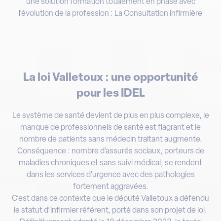
une solution formation totalement en phase avec
l’évolution de la profession : La Consultation infirmière
La loi Valletoux : une opportunité
pour les IDEL
Le système de santé devient de plus en plus complexe, le
manque de professionnels de santé est flagrant et le
nombre de patients sans médecin traitant augmente.
Conséquence : nombre d’assurés sociaux, porteurs de
maladies chroniques et sans suivi médical, se rendent
dans les services d’urgence avec des pathologies
fortement aggravées.
C’est dans ce contexte que le député Valletoux a défendu
le statut d’infirmier référent, porté dans son projet de loi.