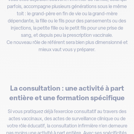
parfois, accompagne plusieurs générations sous le même
toit : le grand-père en fin de vie ou la grand-mère
dépendante, la fille ou le fils pour des pansements ou des
injections, la petite fille ou le petit fils pour une prise de
sang, et depuis peu la prescription vaccinale.
Ce nouveau rôle de référent sera bien plus dimensionné et
mieux vaut vous y préparer.
La consultation : une activité à part
entière et une formation spécifique
Si vous pratiquez déjà l’exercice consultatif au travers des
actes vaccinaux, des actes de surveillance clinique ou de
votre rôle éducatif, la consultation infirmière n’en demeure
pas moins une activité à part entière. Avec ses spécificités.