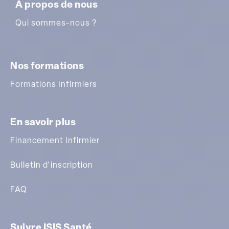
A propos de nous
Qui sommes-nous ?
Nos formations
Formations Infirmiers
En savoir plus
Financement Infirmier
Bulletin d’inscription
FAQ
Suivre ISIS Santé