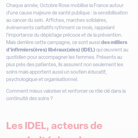
Chaque année, Octobre Rose mobilise la France autour
d’une cause majeure de santé publique : la sensibilisation
au cancer du sein. Affiches, marches solidaires,
événements caritatifs rythment ce mois, rappelant
l’importance du dépistage précoce et de la prévention.
Mais derrière cette campagne, ce sont aussi
des milliers
d’infirmiers(ères) libéraux(ales) (IDEL)
qui œuvrent au
quotidien pour accompagner les femmes. Présents au
plus près des patientes, ils assurent non seulement les
soins mais apportent aussi un soutien éducatif,
psychologique et organisationnel.
Comment mieux valoriser et renforcer ce rôle clé dans la
continuité des soins ?
Les IDEL, acteurs de