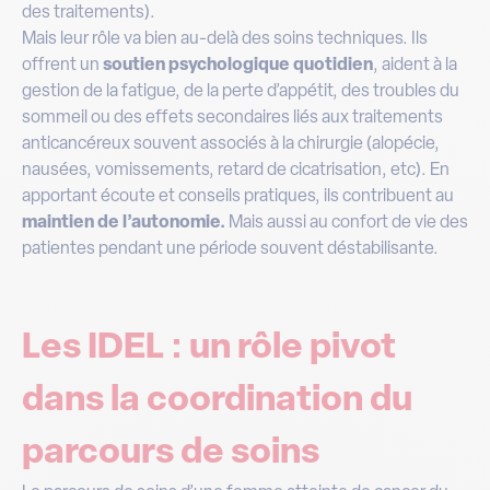
des traitements).
Mais leur rôle va bien au-delà des soins techniques. Ils
offrent un
soutien psychologique quotidien
, aident à la
gestion de la fatigue, de la perte d’appétit, des troubles du
sommeil ou des effets secondaires liés aux traitements
anticancéreux souvent associés à la chirurgie (alopécie,
nausées, vomissements, retard de cicatrisation, etc). En
apportant écoute et conseils pratiques, ils contribuent au
maintien de l’autonomie.
Mais aussi au confort de vie des
patientes pendant une période souvent déstabilisante.
Les IDEL : un rôle pivot
dans la coordination du
parcours de soins