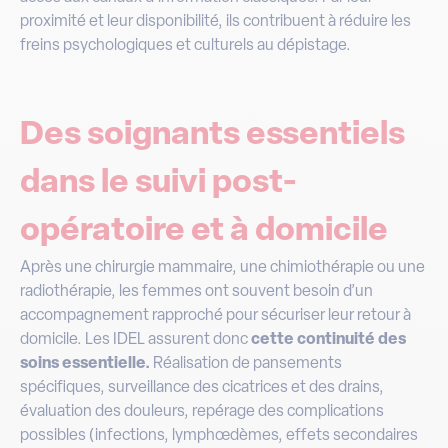
proximité et leur disponibilité, ils contribuent à réduire les
freins psychologiques et culturels au dépistage.
Des soignants essentiels
dans le suivi post-
opératoire et à domicile
Après une chirurgie mammaire, une chimiothérapie ou une
radiothérapie, les femmes ont souvent besoin d’un
accompagnement rapproché pour sécuriser leur retour à
domicile. Les IDEL assurent donc
cette continuité des
soins essentielle.
Réalisation de pansements
spécifiques, surveillance des cicatrices et des drains,
évaluation des douleurs, repérage des complications
possibles (infections, lymphœdèmes, effets secondaires