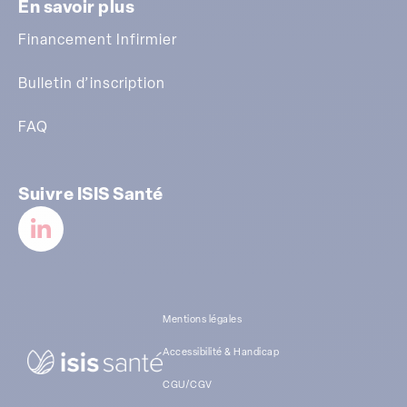
En savoir plus
Financement Infirmier
Bulletin d’inscription
FAQ
Suivre ISIS Santé
Mentions légales
Accessibilité & Handicap
CGU/CGV