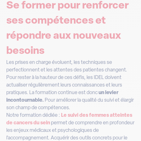
Se former pour renforcer
ses compétences et
répondre aux nouveaux
besoins
Les prises en charge évoluent, les techniques se
perfectionnent et les attentes des patientes changent.
Pour rester à la hauteur de ces défis, les IDEL doivent
actualiser régulièrement leurs connaissances et leurs
pratiques. La formation continue est donc
un levier
incontournable.
Pour améliorer la qualité du suivi et élargir
son champ de compétences.
Notre formation dédiée :
Le suivi des femmes atteintes
de cancers du sein
permet de comprendre en profondeur
les enjeux médicaux et psychologiques de
l’accompagnement. Acquérir des outils concrets pour le